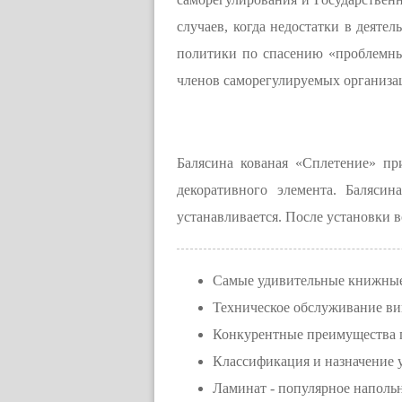
случаев, когда недостатки в деяте
политики по спасению «проблемных
членов саморегулируемых организаци
Балясина кованая «Сплетение» пр
декоративного элемента. Баляси
устанавливается. После установки 
Самые удивительные книжны
Техническое обслуживание в
Конкурентные преимущества 
Классификация и назначение
Ламинат - популярное наполь